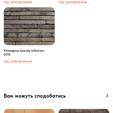
під замовлення
під замовлення
Клінкерна плитка Infinitum
6013
під замовлення
Вам можуть сподобатись