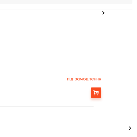
під замовлення
Замовити