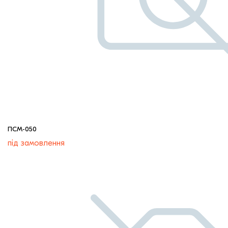
ПСМ-050
під замовлення