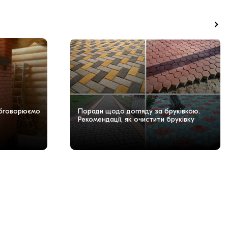
Обговорюємо
Поради щодо догляду за бруківкою.
Рекомендації, як очистити бруківку