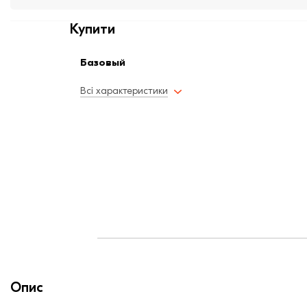
Купити
Базовый
Всі характеристики
Опис