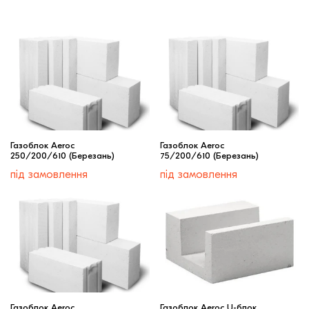
Газоблок Aeroc
Газоблок Aeroc
250/200/610 (Березань)
75/200/610 (Березань)
під замовлення
під замовлення
Газоблок Aeroc
Газоблок Aeroc U-блок