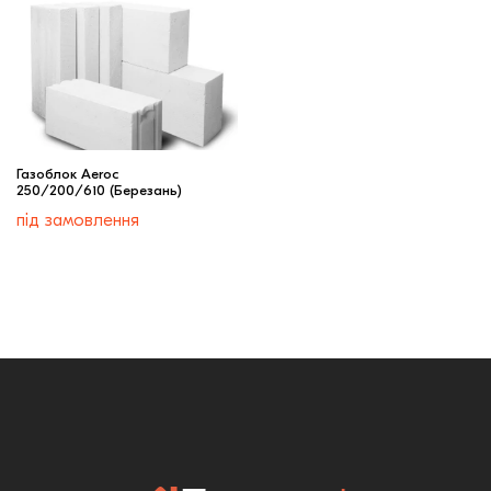
Газоблок Aeroc
250/200/610 (Березань)
під замовлення