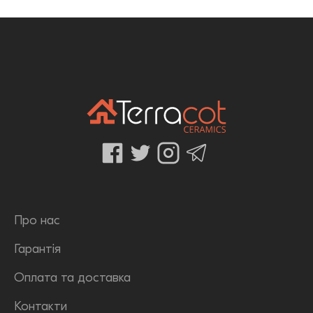
Про нас
Гарантія
Оплата та доставка
Контакти