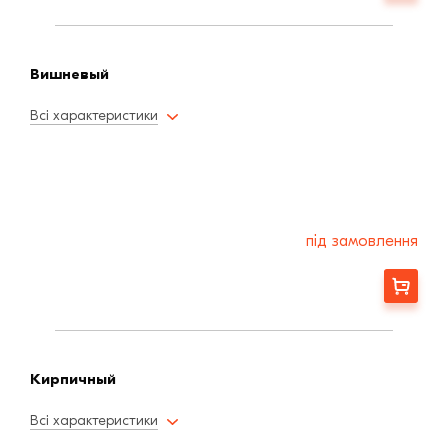
Вишневый
Всі характеристики
під замовлення
Замовити
Кирпичный
Всі характеристики