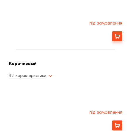
під замовлення
Замовити
Коричневый
Всі характеристики
під замовлення
Замовити