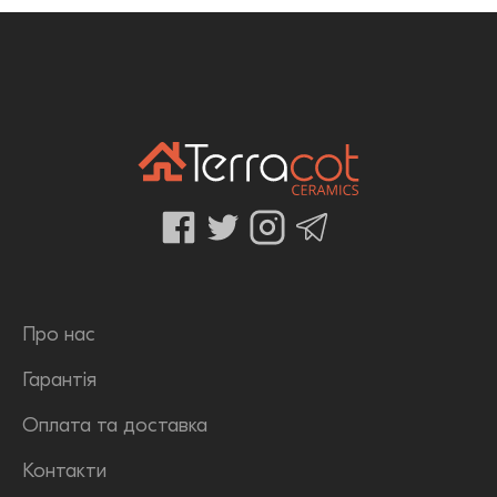
Про нас
Гарантія
Оплата та доставка
Контакти