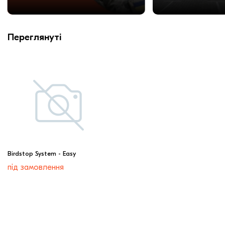
Переглянуті
Birdstop System - Easy
під замовлення