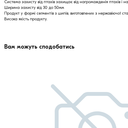
Система захисту від птахів захищає від нагромажденія птахів і на
Ширина захисту від 30 до 50мм
Продукт у формі сегментів з шипів, виготовлених з нержавіючої ста
Висока якість продукту.
Вам можуть сподобатись