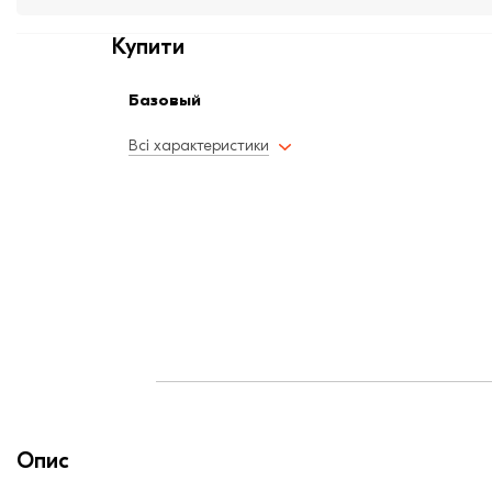
Купити
Базовый
Всі характеристики
Опис