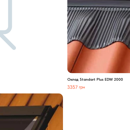
Оклад Standart Plus EDW 2000
3357
грн