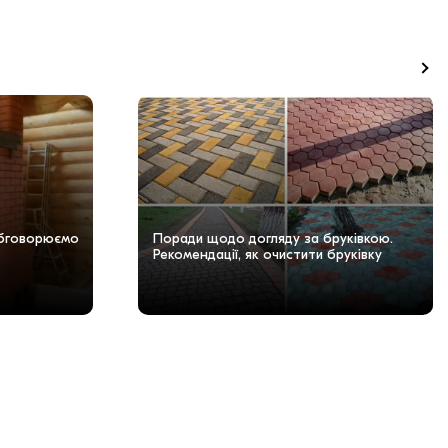
Обговорюємо
Поради щодо догляду за бруківкою.
Рекомендації, як очистити бруківку