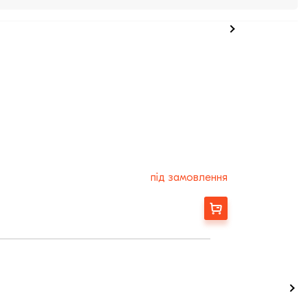
під замовлення
Замовити