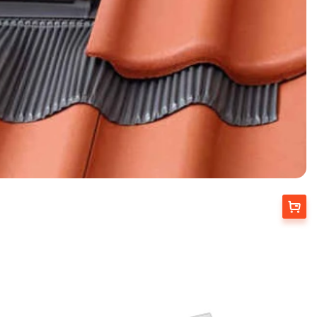
Вибрати