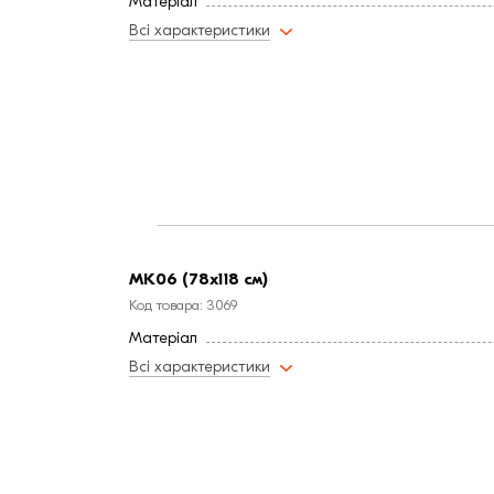
Матеріал
Всі характеристики
MК06 (78х118 см)
Код товара: 3069
Матеріал
Всі характеристики