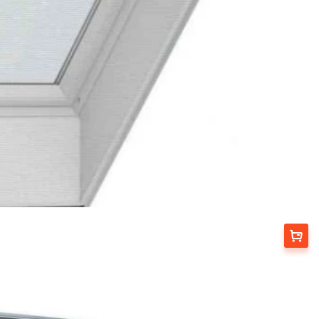
Вибрати