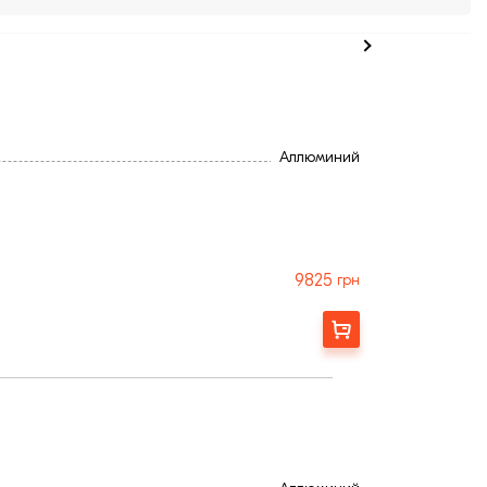
Аллюминий
9825
грн
Замовити