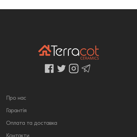
Про нас
Гарантія
Оплата та доставка
Контакти