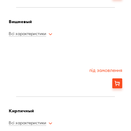
Вишневый
Всі характеристики
під замовлення
Замовити
Кирпичный
Всі характеристики