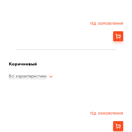
під замовлення
Замовити
Коричневый
Всі характеристики
під замовлення
Замовити