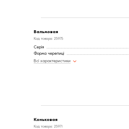
Вальмовая
Код товара: 25975
Серія
Форма черепиці
Всі характеристики
Коньковая
Код товара: 25971