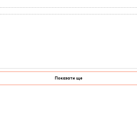
Показати ще