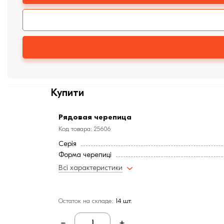
Купити
Рядовая черепица
Код товара: 25606
Серія
Форма черепиці
Всі характеристики
Остаток на складе:
14 шт.