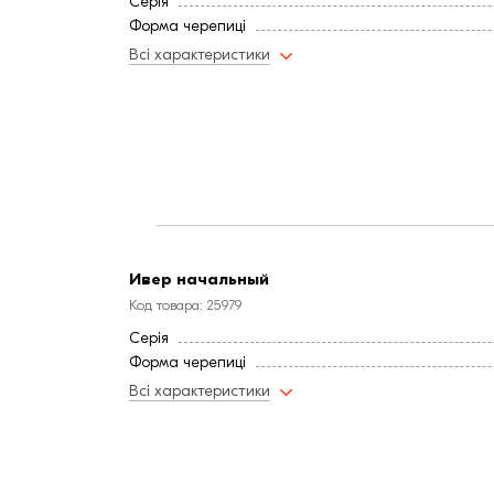
Серія
Форма черепиці
Всі характеристики
Ивер начальный
Код товара: 25979
Серія
Форма черепиці
Всі характеристики