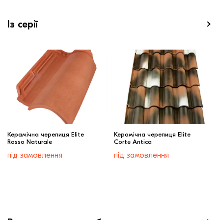
Із серії
Керамічна черепиця Elite
Керамічна черепиця Elite
Rosso Naturale
Corte Antica
під замовлення
під замовлення