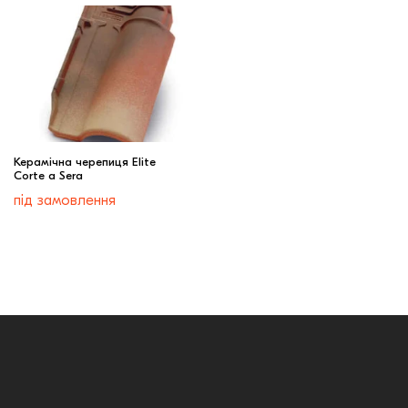
Керамічна черепиця Elite
Corte a Sera
під замовлення