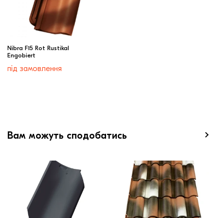
Nibra F15 Rot Rustikal
Engobiert
під замовлення
Вам можуть сподобатись