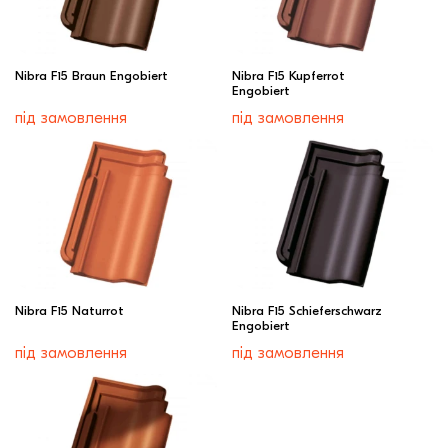
Nibra F15 Braun Engobiert
Nibra F15 Kupferrot
Engobiert
під замовлення
під замовлення
Nibra F15 Naturrot
Nibra F15 Schieferschwarz
Engobiert
під замовлення
під замовлення