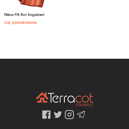
Nibra F15 Rot Engobiert
під замовлення