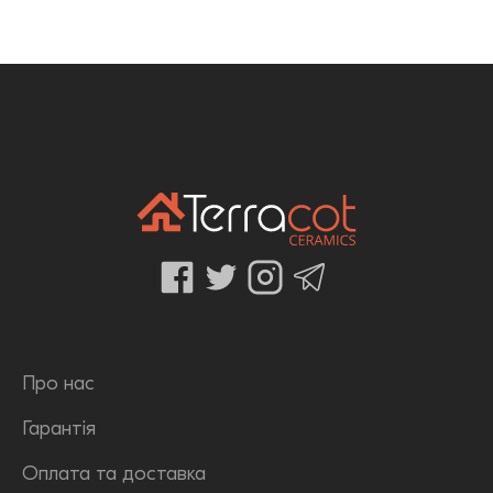
Про нас
Гарантія
Оплата та доставка