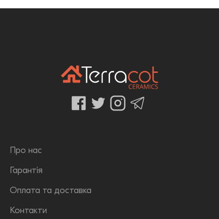
Про нас
Гарантія
Оплата та доставка
Контакти